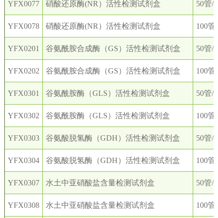
YFX0077
硝酸还原酶(NR）活性检测试剂盒
50管/
YFX0078
硝酸还原酶(NR）活性检测试剂盒
100管
YFX0201
谷氨酰胺合成酶（GS）活性检测试剂盒
50管/
YFX0202
谷氨酰胺合成酶（GS）活性检测试剂盒
100管
YFX0301
谷氨酰胺酶（GLS）活性检测试剂盒
50管/
YFX0302
谷氨酰胺酶（GLS）活性检测试剂盒
100管
YFX0303
谷氨酸脱氢酶（GDH）活性检测试剂盒
50管/
YFX0304
谷氨酸脱氢酶（GDH）活性检测试剂盒
100管
YFX0307
水土中亚硝酸盐含量检测试剂盒
50管/
YFX0308
水土中亚硝酸盐含量检测试剂盒
100管