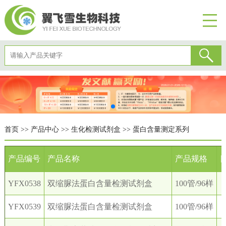
首页
>>
产品中心
>>
生化检测试剂盒
>>
蛋白含量测定系列
产品编号
产品名称
产品规格
YFX0538
双缩脲法蛋白含量检测试剂盒
100管/96样
￥
YFX0539
双缩脲法蛋白含量检测试剂盒
100管/96样
￥