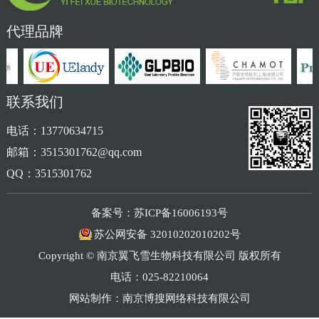
代理品牌
联系我们
电话：13770634715
邮箱：3515301762@qq.com
QQ：3515301762
备案号：
苏ICP备16006193号
苏公网安备 32010202010202号
Copyright © 南京翼飞雪生物科技有限公司 版权所有
电话：025-82210064
网站制作：
南京博搜网络科技有限公司