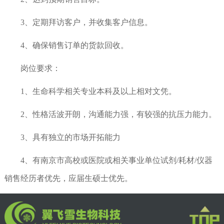
3、定期拜访客户，并收集客户信息。
4、确保销售订单的货款回收。
岗位要求：
1、生命科学相关专业本科及以上相对文凭。
2、性格活波开朗，沟通能力强，有较强的抗压力能力。
3、具有独立的市场开拓能力
4、有南京市高校或医院或相关事业单位试剂/耗材/仪器
销售经历者优先，应届生硕士优先。