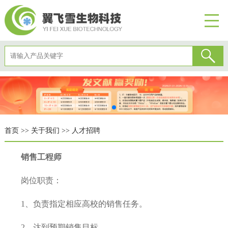
首页
>>
关于我们
>>
人才招聘
销售工程师
岗位职责：
1、负责指定相应高校的销售任务。
2、达到预期销售目标。