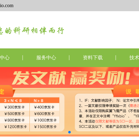
io.com
中心
服务中心
资料下载
技