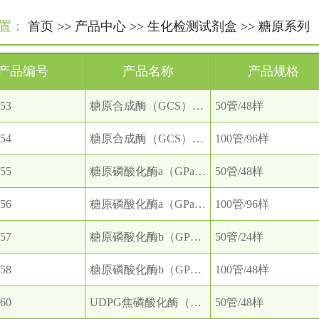
置：
首页
>>
产品中心
>>
生化检测试剂盒
>>
糖原系列
产品编号
产品名称
产品规格
53
糖原合成酶（GCS）活性检测试剂盒
50管/48样
54
糖原合成酶（GCS）活性检测试剂盒
100管/96样
55
糖原磷酸化酶a（GPa）活性检测试剂盒
50管/48样
56
糖原磷酸化酶a（GPa）活性检测试剂盒
100管/96样
57
糖原磷酸化酶b（GPb）活性检测试剂盒
50管/24样
58
糖原磷酸化酶b（GPb）活性检测试剂盒
100管/48样
60
UDPG焦磷酸化酶（UPG）活性检测试剂盒
50管/48样