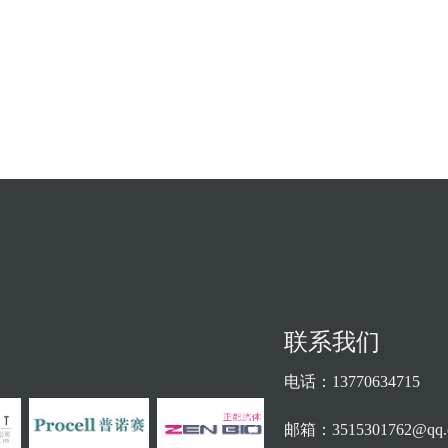
联系我们
电话：13770634715
邮箱：3515301762@qq.