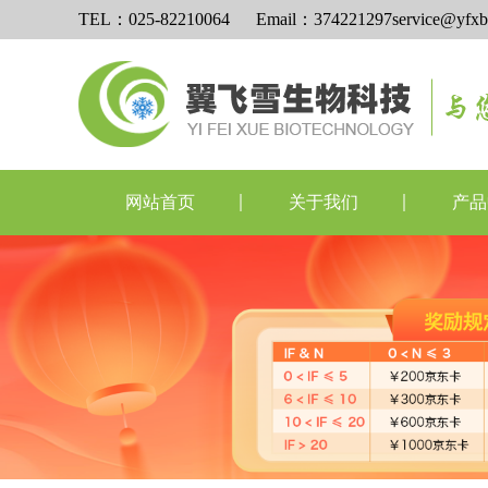
TEL：025-82210064 Email：374221297service@yfxb
网站首页
关于我们
产品