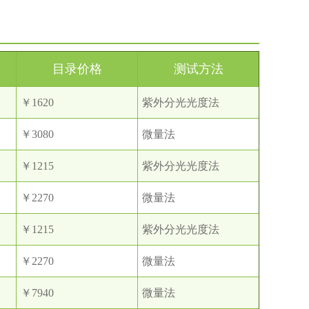
目录价格
测试方法
￥1620
紫外分光光度法
￥3080
微量法
￥1215
紫外分光光度法
￥2270
微量法
￥1215
紫外分光光度法
￥2270
微量法
￥7940
微量法