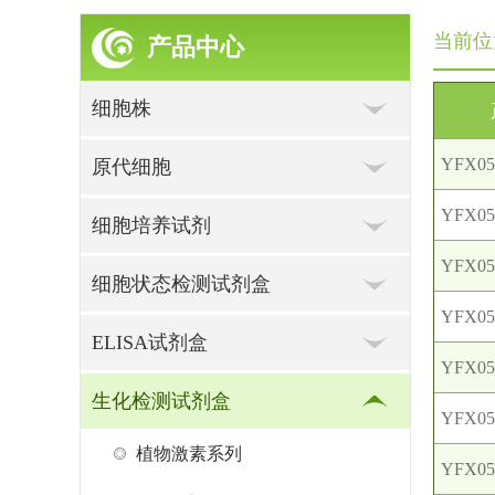
当前位
产品中心
细胞株
YFX05
原代细胞
YFX05
细胞培养试剂
YFX05
细胞状态检测试剂盒
YFX05
ELISA试剂盒
YFX05
生化检测试剂盒
YFX05
植物激素系列
YFX05