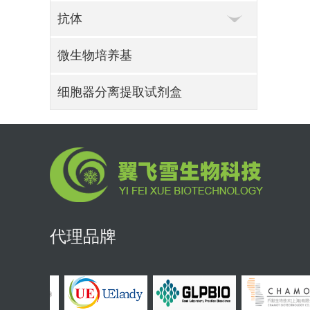
抗体
微生物培养基
细胞器分离提取试剂盒
代理品牌