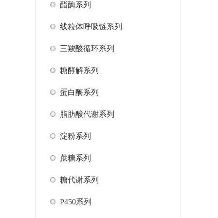
酯酶系列
线粒体呼吸链系列
三羧酸循环系列
糖酵解系列
蛋白酶系列
脂肪酸代谢系列
淀粉系列
蔗糖系列
糖代谢系列
P450系列