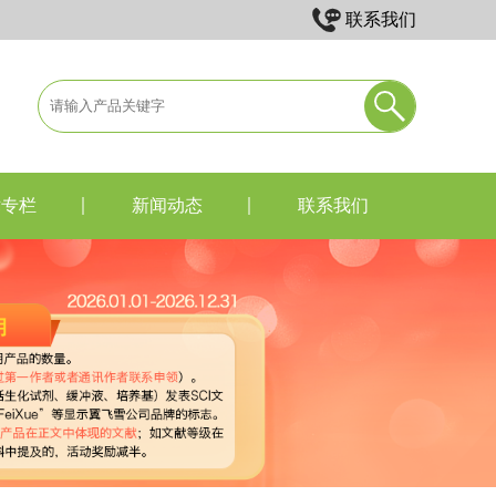
联系我们
术专栏
新闻动态
联系我们