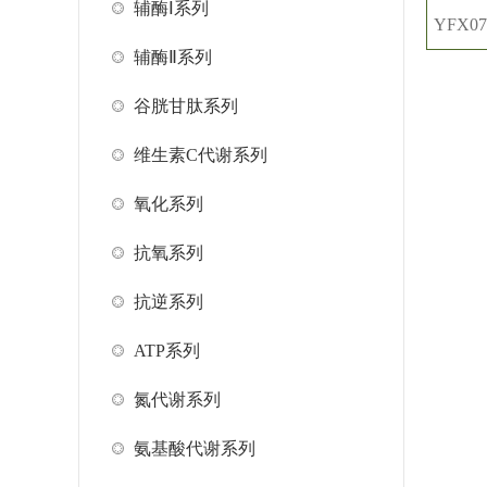
辅酶Ⅰ系列
YFX07
辅酶Ⅱ系列
谷胱甘肽系列
维生素C代谢系列
氧化系列
抗氧系列
抗逆系列
ATP系列
氮代谢系列
氨基酸代谢系列