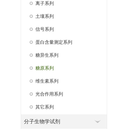
离子系列
土壤系列
信号系列
蛋白含量测定系列
糖异生系列
糖原系列
维生素系列
光合作用系列
其它系列
分子生物学试剂