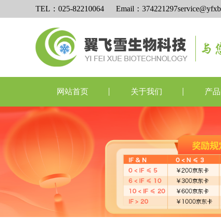
TEL：025-82210064 Email：374221297service@yfxb
网站首页
关于我们
产品