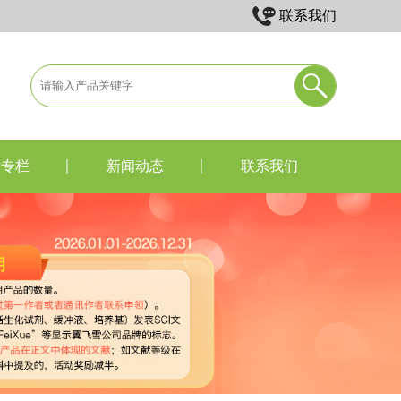
联系我们
术专栏
新闻动态
联系我们