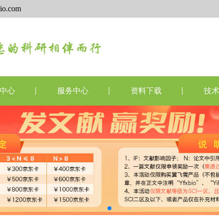
io.com
中心
服务中心
资料下载
技