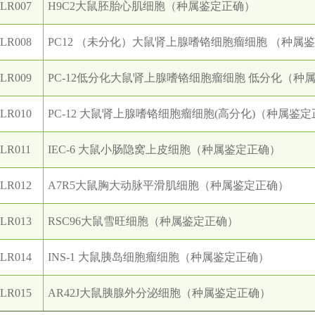
LR007
H9C2大鼠胚胎心肌细胞（种属鉴定正确）
LR008
PC12 （未分化）大鼠肾上腺嗜铬细胞瘤细胞 （种属
LR009
PC-12低分化大鼠肾上腺嗜铬细胞瘤细胞 低分化（种
LR010
PC-12 大鼠肾上腺嗜铬细胞瘤细胞(高分化)（种属鉴
LR011
IEC-6 大鼠小肠隐窝上皮细胞（种属鉴定正确）
LR012
A7R5大鼠胸大动脉平滑肌细胞（种属鉴定正确）
LR013
RSC96大鼠雪旺细胞（种属鉴定正确）
LR014
INS-1 大鼠胰岛细胞瘤细胞（种属鉴定正确）
LR015
AR42J大鼠胰腺外分泌细胞（种属鉴定正确）