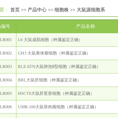
置：
首页
>>
产品中心
>>
细胞株
>>
大鼠源细胞系
品编号
产品名称
LR001
L6 大鼠成肌细胞（种属鉴定正确）
LR002
GH3 大鼠垂体瘤细胞（种属鉴定正确）
LR003
RLE-6TN大鼠肺泡Ⅱ型细胞（种属鉴定正确）
LR004
BRL大鼠肝细胞（种属鉴定正确）
LR005
HSCT6大鼠肝星形细胞（种属鉴定正确）
LR006
UMR-106大鼠骨肉瘤细胞（种属鉴定正确）