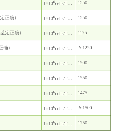
6
1550
1×10
cells/T25培养瓶
6
鉴定正确）
1550
1×10
cells/T25培养瓶
6
属鉴定正确）
1175
1×10
cells/T25培养瓶
6
定正确）
￥1250
1×10
cells/T25培养瓶
6
1500
1×10
cells/T25培养瓶
6
1550
1×10
cells/T25培养瓶
6
1475
1×10
cells/T25培养瓶
6
￥1500
1×10
cells/T25培养瓶
6
1750
1×10
cells/T25培养瓶