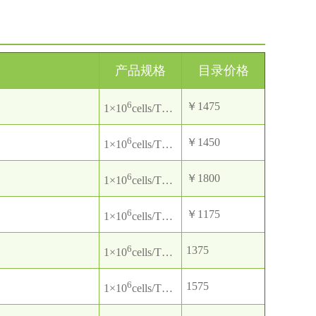
产品规格
目录价格
6
￥1475
1×10
cells/T25培养瓶
6
￥1450
1×10
cells/T25培养瓶
6
￥1800
1×10
cells/T25培养瓶
6
￥1175
1×10
cells/T25培养瓶
6
1375
1×10
cells/T25培养瓶
6
1575
1×10
cells/T25培养瓶