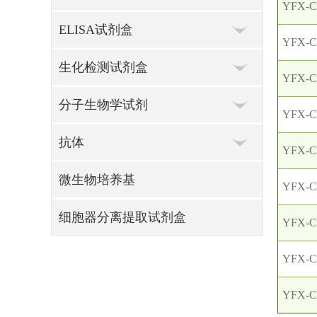
YFX-C
ELISA试剂盒
YFX-C
生化检测试剂盒
YFX-C
分子生物学试剂
YFX-C
抗体
YFX-C
微生物培养基
YFX-C
细胞器分离提取试剂盒
YFX-C
YFX-C
YFX-C